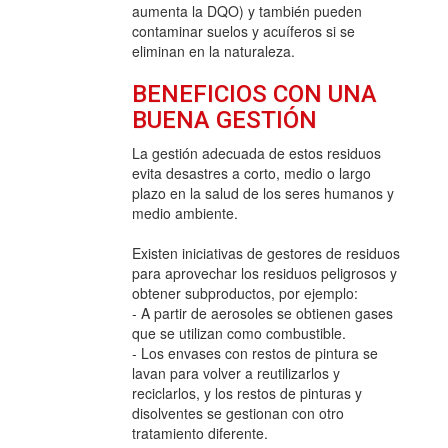
aumenta la DQO) y también pueden
contaminar suelos y acuíferos si se
eliminan en la naturaleza.
BENEFICIOS CON UNA
BUENA GESTIÓN
La gestión adecuada de estos residuos
evita desastres a corto, medio o largo
plazo en la salud de los seres humanos y
medio ambiente.
Existen iniciativas de gestores de residuos
para aprovechar los residuos peligrosos y
obtener subproductos, por ejemplo:
- A partir de aerosoles se obtienen gases
que se utilizan como combustible.
- Los envases con restos de pintura se
lavan para volver a reutilizarlos y
reciclarlos, y los restos de pinturas y
disolventes se gestionan con otro
tratamiento diferente.