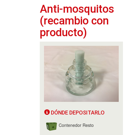
Anti-mosquitos
(recambio con
producto)
DÓNDE DEPOSITARLO
Contenedor Resto