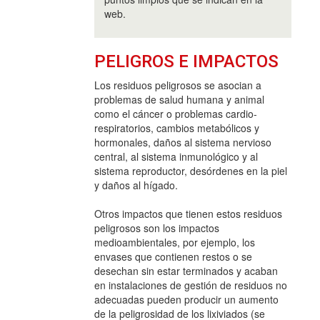
web.
PELIGROS E IMPACTOS
Los residuos peligrosos se asocian a
problemas de salud humana y animal
como el cáncer o problemas cardio-
respiratorios, cambios metabólicos y
hormonales, daños al sistema nervioso
central, al sistema inmunológico y al
sistema reproductor, desórdenes en la piel
y daños al hígado.
Otros impactos que tienen estos residuos
peligrosos son los impactos
medioambientales, por ejemplo, los
envases que contienen restos o se
desechan sin estar terminados y acaban
en instalaciones de gestión de residuos no
adecuadas pueden producir un aumento
de la peligrosidad de los lixiviados (se