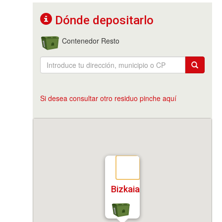
Dónde depositarlo
Contenedor Resto
Si desea consultar otro residuo pinche aquí
Bizkaia