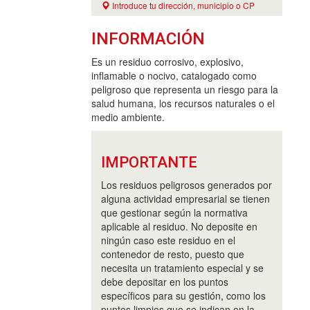
Introduce tu dirección, municipio o CP
INFORMACIÓN
Es un residuo corrosivo, explosivo,
inflamable o nocivo, catalogado como
peligroso que representa un riesgo para la
salud humana, los recursos naturales o el
medio ambiente.
IMPORTANTE
Los residuos peligrosos generados por
alguna actividad empresarial se tienen
que gestionar según la normativa
aplicable al residuo. No deposite en
ningún caso este residuo en el
contenedor de resto, puesto que
necesita un tratamiento especial y se
debe depositar en los puntos
específicos para su gestión, como los
puntos limpios que se indican en la