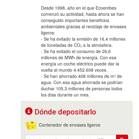
Desde 1998, año en el que Ecoembes
comenzó su actividad, hasta ahora se han
conseguido importantes beneficios
ambientales gracias al reciclaje de envases
ligeros:
- Se ha evitado la emisión de 16,4 millones
de toneladas de CO₂ a la atmósfera.
- Se ha evitado el consumo de 26,6
millones de MWh de energía. Con esa
energía un coche eléctrico puede dar la
vuelta al mundo 4.452.608 veces.
- Se han ahorrado 408 millones de m³ de
agua. Con esa agua ahorrada se podrían
duchar 105,3 millones de personas todos
los días durante un mes.
Dónde depositarlo
Contenedor de envases ligeros