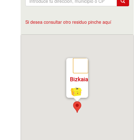
Si desea consultar otro residuo pinche aquí
Bizkaia