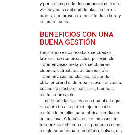
y por su tiempo de descomposición, cada
vez hay más cantidad de plástico en los
mares, que provoca la muerte de la flora y
la fauna marina.
BENEFICIOS CON UNA
BUENA GESTIÓN
Reciclando estos residuos se pueden
fabricar nuevos productos, por ejemplo:
- Con envases metálicos se obtienen
bidones, estructuras de coches, etc.
- Con envases de plástico, se pueden
obtener prendas de ropa, nuevos envases,
bolsas de plástico, mobiliario, tuberías,
contenedores, etc.
- Los tetrabriks se envían a una planta que
recupera un alto porcentaje del cartón
contenido en ellos para fabricar productos
de celulosa. Además con los envases de
tetrabrik se obtienen otros productos como
conglomerados para mobiliario, bolsas, etc.