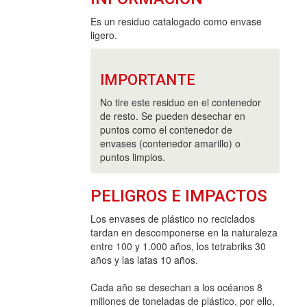
Es un residuo catalogado como envase
ligero.
IMPORTANTE
No tire este residuo en el contenedor
de resto. Se pueden desechar en
puntos como el contenedor de
envases (contenedor amarillo) o
puntos limpios.
PELIGROS E IMPACTOS
Los envases de plástico no reciclados
tardan en descomponerse en la naturaleza
entre 100 y 1.000 años, los tetrabriks 30
años y las latas 10 años.
Cada año se desechan a los océanos 8
millones de toneladas de plástico, por ello,