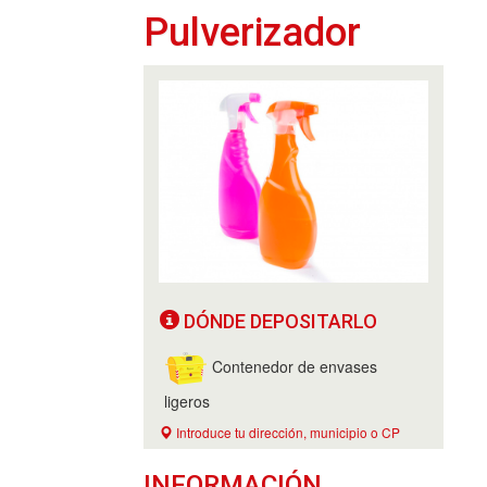
Pulverizador
DÓNDE DEPOSITARLO
Contenedor de envases
ligeros
Introduce tu dirección, municipio o CP
INFORMACIÓN