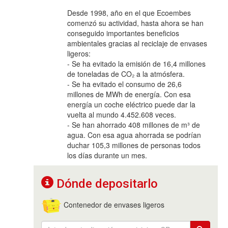
Desde 1998, año en el que Ecoembes
comenzó su actividad, hasta ahora se han
conseguido importantes beneficios
ambientales gracias al reciclaje de envases
ligeros:
- Se ha evitado la emisión de 16,4 millones
de toneladas de CO₂ a la atmósfera.
- Se ha evitado el consumo de 26,6
millones de MWh de energía. Con esa
energía un coche eléctrico puede dar la
vuelta al mundo 4.452.608 veces.
- Se han ahorrado 408 millones de m³ de
agua. Con esa agua ahorrada se podrían
duchar 105,3 millones de personas todos
los días durante un mes.
Dónde depositarlo
Contenedor de envases ligeros