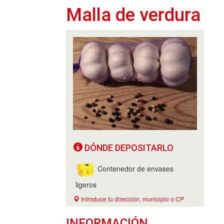
Malla de verdura
DÓNDE DEPOSITARLO
Contenedor de envases
ligeros
Introduce tu dirección, municipio o CP
INFORMACIÓN