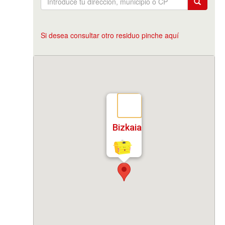
Si desea consultar otro residuo pinche aquí
Bizkaia