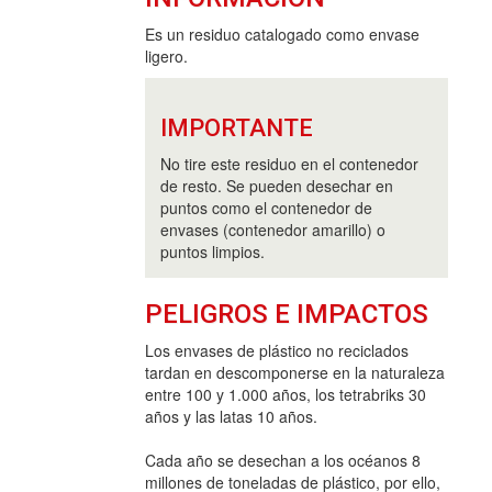
Es un residuo catalogado como envase
ligero.
IMPORTANTE
No tire este residuo en el contenedor
de resto. Se pueden desechar en
puntos como el contenedor de
envases (contenedor amarillo) o
puntos limpios.
PELIGROS E IMPACTOS
Los envases de plástico no reciclados
tardan en descomponerse en la naturaleza
entre 100 y 1.000 años, los tetrabriks 30
años y las latas 10 años.
Cada año se desechan a los océanos 8
millones de toneladas de plástico, por ello,