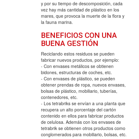
y por su tiempo de descomposición, cada
vez hay más cantidad de plástico en los
mares, que provoca la muerte de la flora y
la fauna marina.
BENEFICIOS CON UNA
BUENA GESTIÓN
Reciclando estos residuos se pueden
fabricar nuevos productos, por ejemplo:
- Con envases metálicos se obtienen
bidones, estructuras de coches, etc.
- Con envases de plástico, se pueden
obtener prendas de ropa, nuevos envases,
bolsas de plástico, mobiliario, tuberías,
contenedores, etc.
- Los tetrabriks se envían a una planta que
recupera un alto porcentaje del cartón
contenido en ellos para fabricar productos
de celulosa. Además con los envases de
tetrabrik se obtienen otros productos como
conglomerados para mobiliario, bolsas, etc.