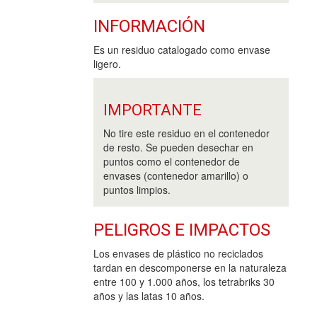
INFORMACIÓN
Es un residuo catalogado como envase
ligero.
IMPORTANTE
No tire este residuo en el contenedor
de resto. Se pueden desechar en
puntos como el contenedor de
envases (contenedor amarillo) o
puntos limpios.
PELIGROS E IMPACTOS
Los envases de plástico no reciclados
tardan en descomponerse en la naturaleza
entre 100 y 1.000 años, los tetrabriks 30
años y las latas 10 años.