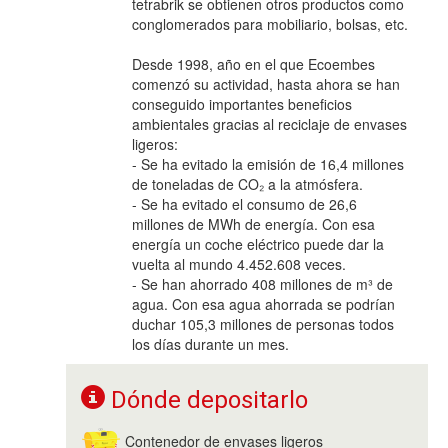
tetrabrik se obtienen otros productos como
conglomerados para mobiliario, bolsas, etc.
Desde 1998, año en el que Ecoembes
comenzó su actividad, hasta ahora se han
conseguido importantes beneficios
ambientales gracias al reciclaje de envases
ligeros:
- Se ha evitado la emisión de 16,4 millones
de toneladas de CO₂ a la atmósfera.
- Se ha evitado el consumo de 26,6
millones de MWh de energía. Con esa
energía un coche eléctrico puede dar la
vuelta al mundo 4.452.608 veces.
- Se han ahorrado 408 millones de m³ de
agua. Con esa agua ahorrada se podrían
duchar 105,3 millones de personas todos
los días durante un mes.
Dónde depositarlo
Contenedor de envases ligeros