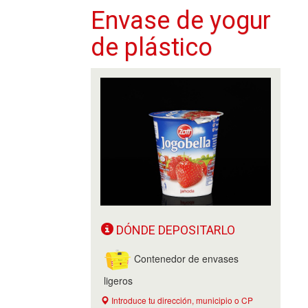
Envase de yogur
de plástico
DÓNDE DEPOSITARLO
Contenedor de envases
ligeros
Introduce tu dirección, municipio o CP