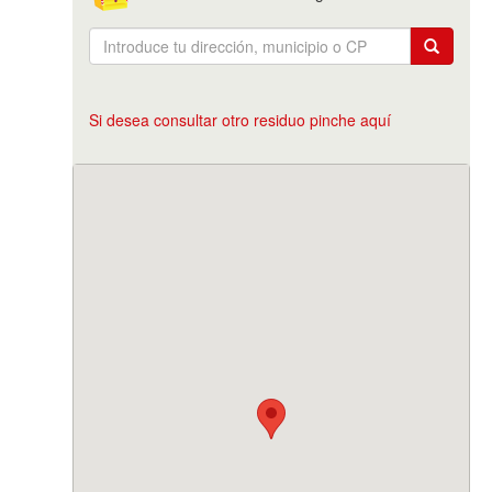
Si desea consultar otro residuo pinche aquí