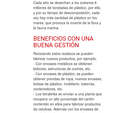
Cada año se desechan a los océanos 8
millones de toneladas de plástico, por ello,
y por su tiempo de descomposición, cada
vez hay más cantidad de plástico en los
mares, que provoca la muerte de la flora y
la fauna marina.
BENEFICIOS CON UNA
BUENA GESTIÓN
Reciclando estos residuos se pueden
fabricar nuevos productos, por ejemplo:
- Con envases metálicos se obtienen
bidones, estructuras de coches, etc.
- Con envases de plástico, se pueden
obtener prendas de ropa, nuevos envases,
bolsas de plástico, mobiliario, tuberías,
contenedores, etc.
- Los tetrabriks se envían a una planta que
recupera un alto porcentaje del cartón
contenido en ellos para fabricar productos
de celulosa. Además con los envases de