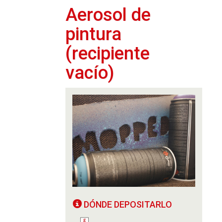
Aerosol de
pintura
(recipiente
vacío)
DÓNDE DEPOSITARLO