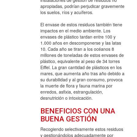
apropiadas, podrían perjudicar gravemente
los suelos, ríos y acuíferos.
El envase de estos residuos también tiene
impactos en el medio ambiente. Los
envases de plástico tardan entre 100 y
1.000 años en descomponerse y las latas
10. Cada año se tiran a los océanos 8
millones de toneladas de estos envases de
plástico, equivalente al peso de 34 torres
Eiffel. La gran cantidad de plásticos en los
mares, que aumenta año tras año debido a
su durabilidad y al gran consumo, provoca
la muerte de flora y fauna marina por
enredos, asfixia, estrangulación,
desnutrición o intoxicación.
BENEFICIOS CON UNA
BUENA GESTIÓN
Recogiendo selectivamente estos residuos
y gestionándolos adecuadamente por