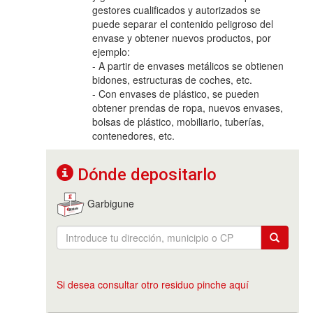
gestores cualificados y autorizados se
puede separar el contenido peligroso del
envase y obtener nuevos productos, por
ejemplo:
- A partir de envases metálicos se obtienen
bidones, estructuras de coches, etc.
- Con envases de plástico, se pueden
obtener prendas de ropa, nuevos envases,
bolsas de plástico, mobiliario, tuberías,
contenedores, etc.
Dónde depositarlo
Garbigune
Si desea consultar otro residuo pinche aquí