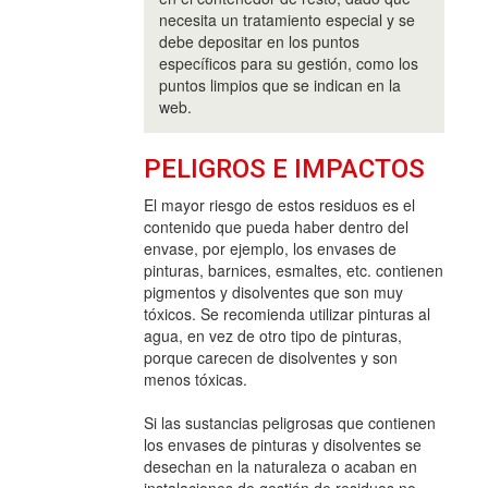
necesita un tratamiento especial y se
debe depositar en los puntos
específicos para su gestión, como los
puntos limpios que se indican en la
web.
PELIGROS E IMPACTOS
El mayor riesgo de estos residuos es el
contenido que pueda haber dentro del
envase, por ejemplo, los envases de
pinturas, barnices, esmaltes, etc. contienen
pigmentos y disolventes que son muy
tóxicos. Se recomienda utilizar pinturas al
agua, en vez de otro tipo de pinturas,
porque carecen de disolventes y son
menos tóxicas.
Si las sustancias peligrosas que contienen
los envases de pinturas y disolventes se
desechan en la naturaleza o acaban en
instalaciones de gestión de residuos no