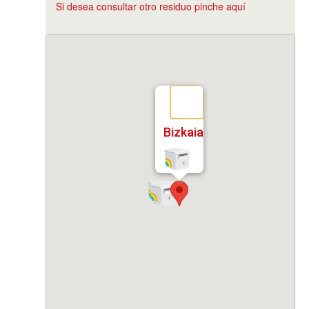
Si desea consultar otro residuo pinche aquí
Bizkaia