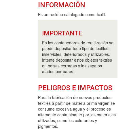
INFORMACIÓN
Es un residuo catalogado como textil.
IMPORTANTE
En los contenedores de reutilización se
puede depositar todo tipo de textiles:
inservibles, deteriorados y utilizables.
Intente depositar estos objetos textiles
en bolsas cerradas y los zapatos
atados por pares.
PELIGROS E IMPACTOS
Para la fabricación de nuevos productos
textiles a partir de materia prima virgen se
consume excesiva agua y el proceso es
altamente contaminante por los materiales
utilizados, como los colorantes y
pigmentos.