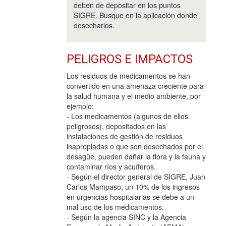
deben de depositar en los puntos
SIGRE. Busque en la aplicación donde
desecharlos.
PELIGROS E IMPACTOS
Los residuos de medicamentos se han
convertido en una amenaza creciente para
la salud humana y el medio ambiente, por
ejemplo:
- Los medicamentos (algunos de ellos
peligrosos), depositados en las
instalaciones de gestión de residuos
inapropiadas o que son desechados por el
desagüe, pueden dañar la flora y la fauna y
contaminar ríos y acuíferos.
- Según el director general de SIGRE, Juan
Carlos Mampaso, un 10% de los ingresos
en urgencias hospitalarias se debe a un
mal uso de los medicamentos.
- Según la agencia SINC y la Agencia