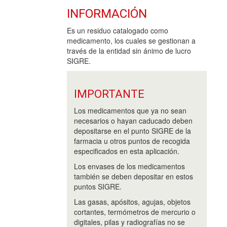
INFORMACIÓN
Es un residuo catalogado como
medicamento, los cuales se gestionan a
través de la entidad sin ánimo de lucro
SIGRE.
IMPORTANTE
Los medicamentos que ya no sean
necesarios o hayan caducado deben
depositarse en el punto SIGRE de la
farmacia u otros puntos de recogida
especificados en esta aplicación.
Los envases de los medicamentos
también se deben depositar en estos
puntos SIGRE.
Las gasas, apósitos, agujas, objetos
cortantes, termómetros de mercurio o
digitales, pilas y radiografías no se