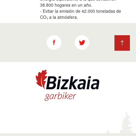
38.800 hogares en un año.
- Evitar la emisión de 42.000 toneladas de
CO₂ a la atmósfera.