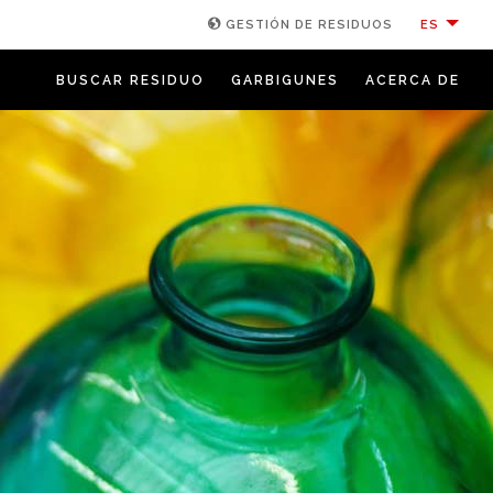
ES
GESTIÓN DE RESIDUOS
BUSCAR RESIDUO
GARBIGUNES
ACERCA DE