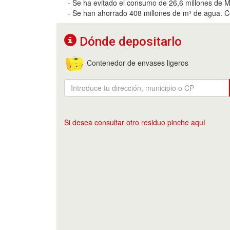
- Se ha evitado el consumo de 26,6 millones de 
- Se han ahorrado 408 millones de m³ de agua. C
Dónde depositarlo
Contenedor de envases ligeros
Si desea consultar otro residuo pinche aquí