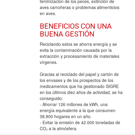
feminización de los peces, extinción de
aves carroñeras o problemas alimenticios
en aves.
BENEFICIOS CON UNA
BUENA GESTIÓN
Reciclando estos se ahorra energía y se
evita la contaminación causada por la
extracción y procesamiento de materiales
vírgenes.
Gracias al reciclado del papel y cartón de
los envases y de los prospectos de los
medicamentos que ha gestionado SIGRE
en los últimos diez años de actividad, se ha
conseguido:
- Ahorrar 126 millones de kWh, una
energía equivalente a la que consumen
38.800 hogares en un año.
- Evitar la emisión de 42.000 toneladas de
CO₂ a la atmósfera.