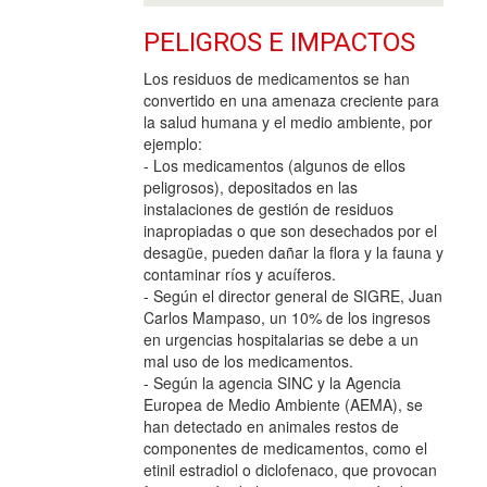
PELIGROS E IMPACTOS
Los residuos de medicamentos se han
convertido en una amenaza creciente para
la salud humana y el medio ambiente, por
ejemplo:
- Los medicamentos (algunos de ellos
peligrosos), depositados en las
instalaciones de gestión de residuos
inapropiadas o que son desechados por el
desagüe, pueden dañar la flora y la fauna y
contaminar ríos y acuíferos.
- Según el director general de SIGRE, Juan
Carlos Mampaso, un 10% de los ingresos
en urgencias hospitalarias se debe a un
mal uso de los medicamentos.
- Según la agencia SINC y la Agencia
Europea de Medio Ambiente (AEMA), se
han detectado en animales restos de
componentes de medicamentos, como el
etinil estradiol o diclofenaco, que provocan