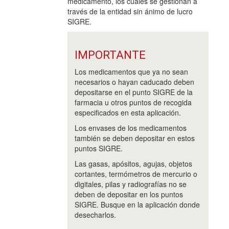
medicamento, los cuales se gestionan a
través de la entidad sin ánimo de lucro
SIGRE.
IMPORTANTE
Los medicamentos que ya no sean
necesarios o hayan caducado deben
depositarse en el punto SIGRE de la
farmacia u otros puntos de recogida
especificados en esta aplicación.
Los envases de los medicamentos
también se deben depositar en estos
puntos SIGRE.
Las gasas, apósitos, agujas, objetos
cortantes, termómetros de mercurio o
digitales, pilas y radiografías no se
deben de depositar en los puntos
SIGRE. Busque en la aplicación donde
desecharlos.