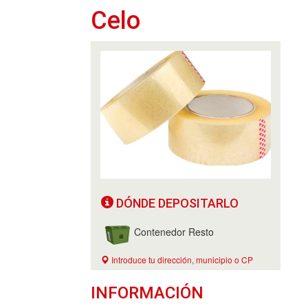
Celo
DÓNDE DEPOSITARLO
Contenedor Resto
Introduce tu dirección, municipio o CP
INFORMACIÓN