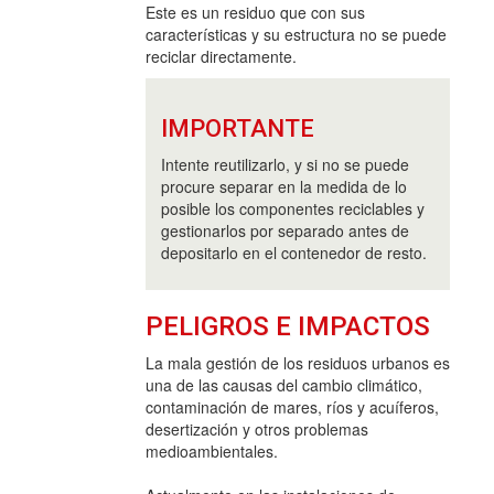
Este es un residuo que con sus
características y su estructura no se puede
reciclar directamente.
IMPORTANTE
Intente reutilizarlo, y si no se puede
procure separar en la medida de lo
posible los componentes reciclables y
gestionarlos por separado antes de
depositarlo en el contenedor de resto.
PELIGROS E IMPACTOS
La mala gestión de los residuos urbanos es
una de las causas del cambio climático,
contaminación de mares, ríos y acuíferos,
desertización y otros problemas
medioambientales.