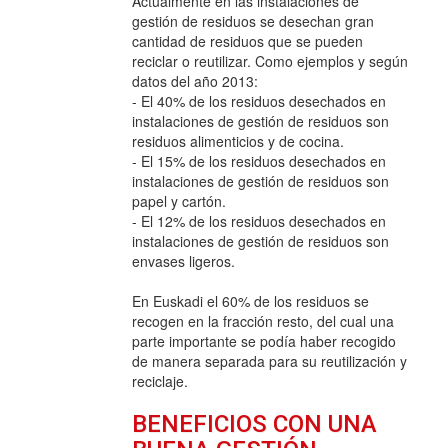
Actualmente en las instalaciones de
gestión de residuos se desechan gran
cantidad de residuos que se pueden
reciclar o reutilizar. Como ejemplos y según
datos del año 2013:
- El 40% de los residuos desechados en
instalaciones de gestión de residuos son
residuos alimenticios y de cocina.
- El 15% de los residuos desechados en
instalaciones de gestión de residuos son
papel y cartón.
- El 12% de los residuos desechados en
instalaciones de gestión de residuos son
envases ligeros.
En Euskadi el 60% de los residuos se
recogen en la fracción resto, del cual una
parte importante se podía haber recogido
de manera separada para su reutilización y
reciclaje.
BENEFICIOS CON UNA