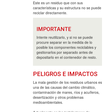
Este es un residuo que con sus
características y su estructura no se puede
reciclar directamente.
IMPORTANTE
Intente reutilizarlo, y si no se puede
procure separar en la medida de lo
posible los componentes reciclables y
gestionarlos por separado antes de
depositarlo en el contenedor de resto.
PELIGROS E IMPACTOS
La mala gestión de los residuos urbanos es
una de las causas del cambio climático,
contaminación de mares, ríos y acuíferos,
desertización y otros problemas
medioambientales.