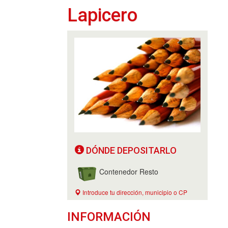
Lapicero
DÓNDE DEPOSITARLO
Contenedor Resto
Introduce tu dirección, municipio o CP
INFORMACIÓN