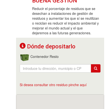
BUENA GESTIÓN
Reducir el porcentaje de residuos que se
desechan a instalaciones de gestión de
residuos y aumentar los que sí se reutilizan
o reciclan es reducir el impacto ambiental y
mejorar el mundo actual y el que
dejaremos a las futuras generaciones.
Dónde depositarlo
Contenedor Resto
Si desea consultar otro residuo pinche aquí