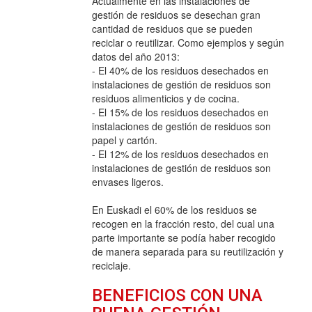
Actualmente en las instalaciones de
gestión de residuos se desechan gran
cantidad de residuos que se pueden
reciclar o reutilizar. Como ejemplos y según
datos del año 2013:
- El 40% de los residuos desechados en
instalaciones de gestión de residuos son
residuos alimenticios y de cocina.
- El 15% de los residuos desechados en
instalaciones de gestión de residuos son
papel y cartón.
- El 12% de los residuos desechados en
instalaciones de gestión de residuos son
envases ligeros.
En Euskadi el 60% de los residuos se
recogen en la fracción resto, del cual una
parte importante se podía haber recogido
de manera separada para su reutilización y
reciclaje.
BENEFICIOS CON UNA