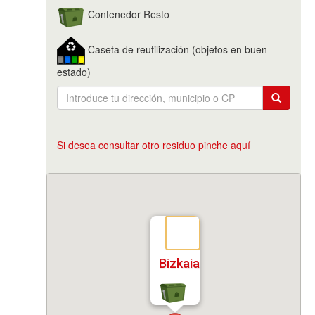
Contenedor Resto
Caseta de reutilización (objetos en buen
estado)
Si desea consultar otro residuo pinche aquí
Bizkaia