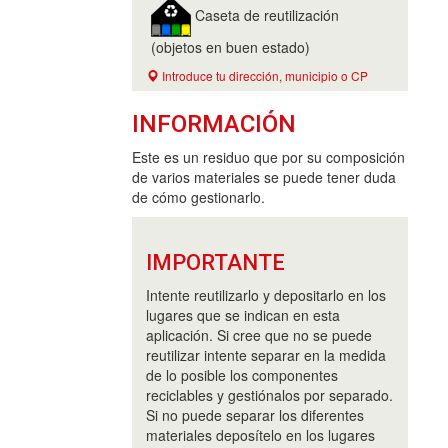
Caseta de reutilización
(objetos en buen estado)
Introduce tu dirección, municipio o CP
INFORMACIÓN
Este es un residuo que por su composición
de varios materiales se puede tener duda
de cómo gestionarlo.
IMPORTANTE
Intente reutilizarlo y depositarlo en los
lugares que se indican en esta
aplicación. Si cree que no se puede
reutilizar intente separar en la medida
de lo posible los componentes
reciclables y gestiónalos por separado.
Si no puede separar los diferentes
materiales deposítelo en los lugares