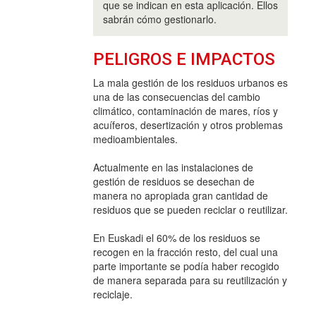
que se indican en esta aplicación. Ellos
sabrán cómo gestionarlo.
PELIGROS E IMPACTOS
La mala gestión de los residuos urbanos es
una de las consecuencias del cambio
climático, contaminación de mares, ríos y
acuíferos, desertización y otros problemas
medioambientales.
Actualmente en las instalaciones de
gestión de residuos se desechan de
manera no apropiada gran cantidad de
residuos que se pueden reciclar o reutilizar.
En Euskadi el 60% de los residuos se
recogen en la fracción resto, del cual una
parte importante se podía haber recogido
de manera separada para su reutilización y
reciclaje.