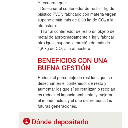
Y recuerde que:
- Desechar al contenedor de resto 1 kg de
plástico PVC y fabricarlo con materia virgen
supone emitir más de 2,09 kg de CO₂ a la
atmósfera.
- Tirar al contenedor de resto un objeto de
metal de aproximadamente 1 kg y fabricar
otro igual, supone la emisión de más de
1,6 kg de CO₂ a la atmósfera.
BENEFICIOS CON UNA
BUENA GESTIÓN
Reducir el porcentaje de residuos que se
desechan en el contenedor de resto y
aumentar los que sí se reutilizan o reciclan
es reducir el impacto ambiental y mejorar
el mundo actual y el que dejaremos a las
futuras generaciones.
Dónde depositarlo