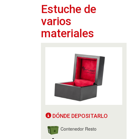
Estuche de
varios
materiales
DÓNDE DEPOSITARLO
Contenedor Resto