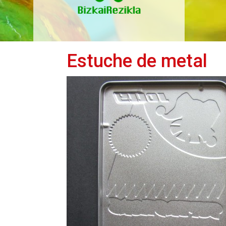
Estuche de metal