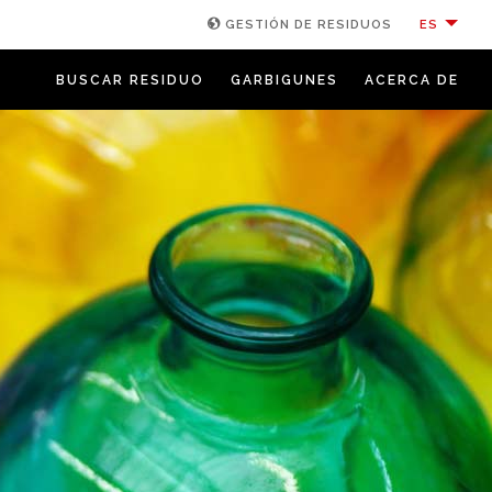
ES
GESTIÓN DE RESIDUOS
BUSCAR RESIDUO
GARBIGUNES
ACERCA DE