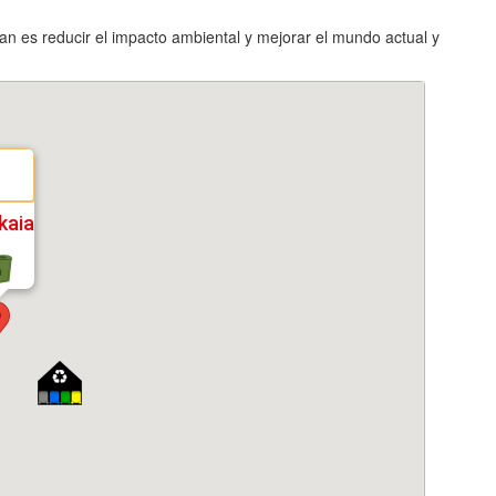
lan es reducir el impacto ambiental y mejorar el mundo actual y
kaia