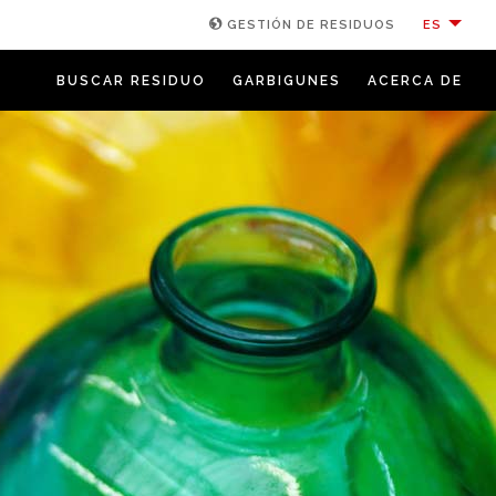
ES
GESTIÓN DE RESIDUOS
BUSCAR RESIDUO
GARBIGUNES
ACERCA DE