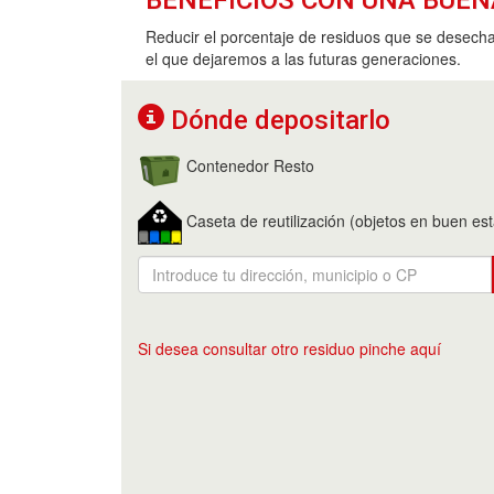
Reducir el porcentaje de residuos que se desechan
el que dejaremos a las futuras generaciones.
Dónde depositarlo
Contenedor Resto
Caseta de reutilización (objetos en buen es
Si desea consultar otro residuo pinche aquí