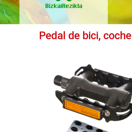
Pedal de bici, coche