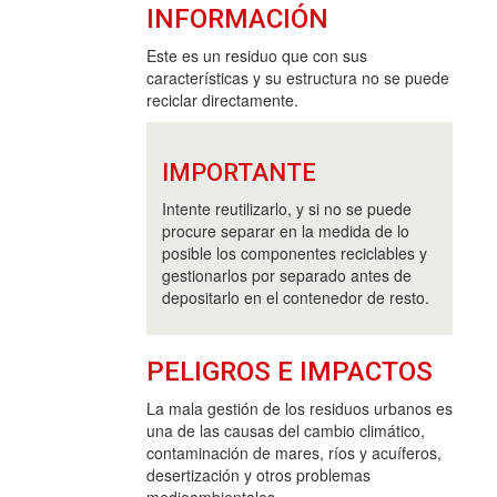
INFORMACIÓN
Este es un residuo que con sus
características y su estructura no se puede
reciclar directamente.
IMPORTANTE
Intente reutilizarlo, y si no se puede
procure separar en la medida de lo
posible los componentes reciclables y
gestionarlos por separado antes de
depositarlo en el contenedor de resto.
PELIGROS E IMPACTOS
La mala gestión de los residuos urbanos es
una de las causas del cambio climático,
contaminación de mares, ríos y acuíferos,
desertización y otros problemas
medioambientales.