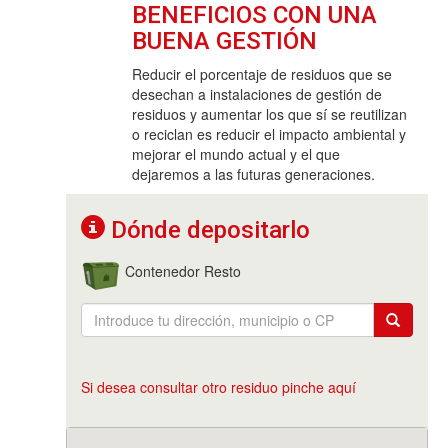
BENEFICIOS CON UNA
BUENA GESTIÓN
Reducir el porcentaje de residuos que se
desechan a instalaciones de gestión de
residuos y aumentar los que sí se reutilizan
o reciclan es reducir el impacto ambiental y
mejorar el mundo actual y el que
dejaremos a las futuras generaciones.
Dónde depositarlo
Contenedor Resto
Si desea consultar otro residuo pinche aquí