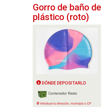
Gorro de baño de
plástico (roto)
DÓNDE DEPOSITARLO
Contenedor Resto
Introduce tu dirección, municipio o CP