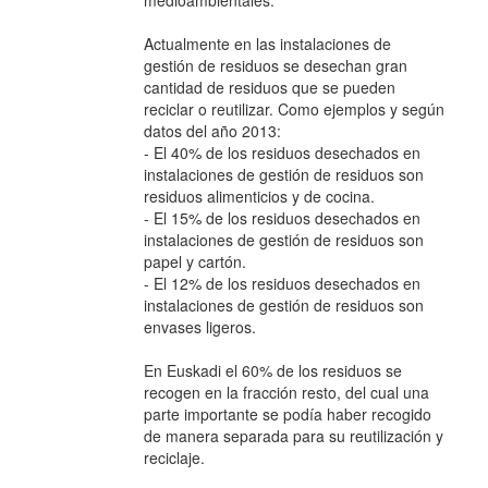
Actualmente en las instalaciones de
gestión de residuos se desechan gran
cantidad de residuos que se pueden
reciclar o reutilizar. Como ejemplos y según
datos del año 2013:
- El 40% de los residuos desechados en
instalaciones de gestión de residuos son
residuos alimenticios y de cocina.
- El 15% de los residuos desechados en
instalaciones de gestión de residuos son
papel y cartón.
- El 12% de los residuos desechados en
instalaciones de gestión de residuos son
envases ligeros.
En Euskadi el 60% de los residuos se
recogen en la fracción resto, del cual una
parte importante se podía haber recogido
de manera separada para su reutilización y
reciclaje.