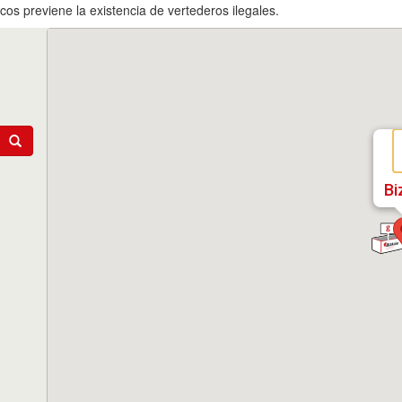
os previene la existencia de vertederos ilegales.
Bi