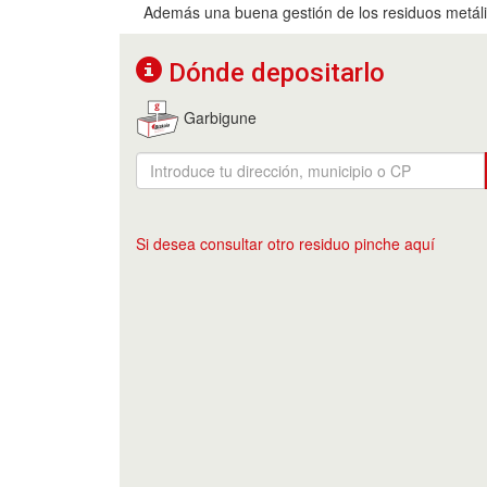
Además una buena gestión de los residuos metálic
Dónde depositarlo
Garbigune
Si desea consultar otro residuo pinche aquí