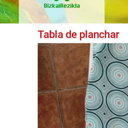
Tabla de planchar