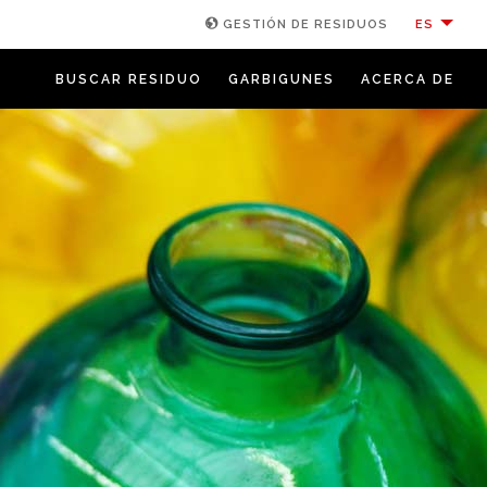
ES
GESTIÓN DE RESIDUOS
BUSCAR RESIDUO
GARBIGUNES
ACERCA DE