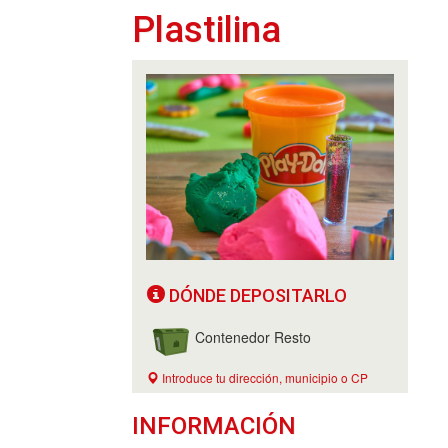
Plastilina
DÓNDE DEPOSITARLO
Contenedor Resto
Introduce tu dirección, municipio o CP
INFORMACIÓN