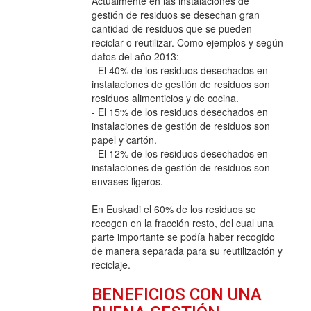
Actualmente en las instalaciones de
gestión de residuos se desechan gran
cantidad de residuos que se pueden
reciclar o reutilizar. Como ejemplos y según
datos del año 2013:
- El 40% de los residuos desechados en
instalaciones de gestión de residuos son
residuos alimenticios y de cocina.
- El 15% de los residuos desechados en
instalaciones de gestión de residuos son
papel y cartón.
- El 12% de los residuos desechados en
instalaciones de gestión de residuos son
envases ligeros.
En Euskadi el 60% de los residuos se
recogen en la fracción resto, del cual una
parte importante se podía haber recogido
de manera separada para su reutilización y
reciclaje.
BENEFICIOS CON UNA