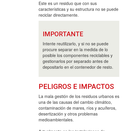
Este es un residuo que con sus
características y su estructura no se puede
reciclar directamente.
IMPORTANTE
Intente reutilizarlo, y si no se puede
procure separar en la medida de lo
posible los componentes reciclables y
gestionarlos por separado antes de
depositarlo en el contenedor de resto.
PELIGROS E IMPACTOS
La mala gestión de los residuos urbanos es
una de las causas del cambio climático,
contaminación de mares, ríos y acuíferos,
desertización y otros problemas
medioambientales.