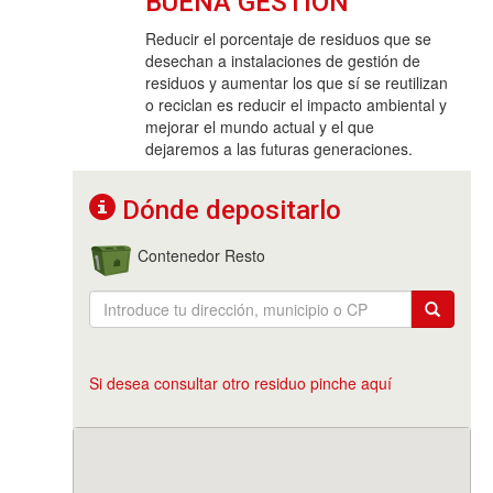
BUENA GESTIÓN
Reducir el porcentaje de residuos que se
desechan a instalaciones de gestión de
residuos y aumentar los que sí se reutilizan
o reciclan es reducir el impacto ambiental y
mejorar el mundo actual y el que
dejaremos a las futuras generaciones.
Dónde depositarlo
Contenedor Resto
Si desea consultar otro residuo pinche aquí