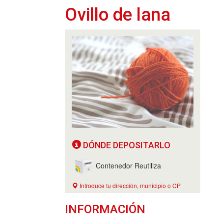
Ovillo de lana
DÓNDE DEPOSITARLO
Contenedor Reutiliza
Introduce tu dirección, municipio o CP
INFORMACIÓN