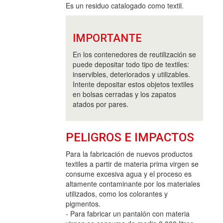
Es un residuo catalogado como textil.
IMPORTANTE
En los contenedores de reutilización se
puede depositar todo tipo de textiles:
inservibles, deteriorados y utilizables.
Intente depositar estos objetos textiles
en bolsas cerradas y los zapatos
atados por pares.
PELIGROS E IMPACTOS
Para la fabricación de nuevos productos
textiles a partir de materia prima virgen se
consume excesiva agua y el proceso es
altamente contaminante por los materiales
utilizados, como los colorantes y
pigmentos.
- Para fabricar un pantalón con materia