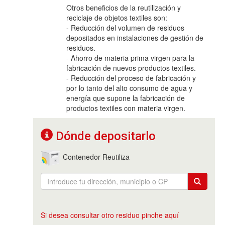
Otros beneficios de la reutilización y
reciclaje de objetos textiles son:
- Reducción del volumen de residuos
depositados en instalaciones de gestión de
residuos.
- Ahorro de materia prima virgen para la
fabricación de nuevos productos textiles.
- Reducción del proceso de fabricación y
por lo tanto del alto consumo de agua y
energía que supone la fabricación de
productos textiles con materia virgen.
Dónde depositarlo
Contenedor Reutiliza
Si desea consultar otro residuo pinche aquí