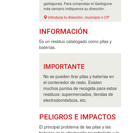
garbigunes. Para comprobar el Garbigune
más cercano indíquenos su dirección.
Introduce tu dirección, municipio o CP
INFORMACIÓN
Es un residuo catalogado como pilas y
baterías.
IMPORTANTE
No se pueden tirar pilas y baterías en
el contenedor de resto. Existen
muchos puntos de recogida para estos
residuos: supermercados, tiendas de
electrodomésticos, etc.
PELIGROS E IMPACTOS
El principal problema de las pilas y las
baterías es la eliminación incontrolada y la