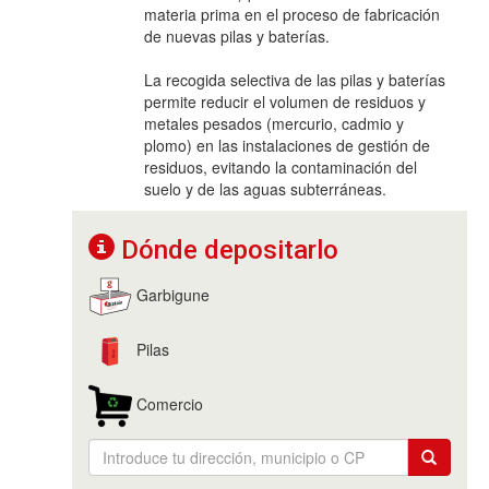
materia prima en el proceso de fabricación
de nuevas pilas y baterías.
La recogida selectiva de las pilas y baterías
permite reducir el volumen de residuos y
metales pesados (mercurio, cadmio y
plomo) en las instalaciones de gestión de
residuos, evitando la contaminación del
suelo y de las aguas subterráneas.
Dónde depositarlo
Garbigune
Pilas
Comercio