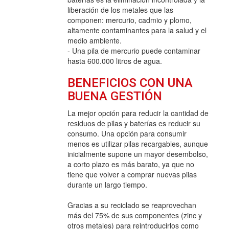
liberación de los metales que las
componen: mercurio, cadmio y plomo,
altamente contaminantes para la salud y el
medio ambiente.
- Una pila de mercurio puede contaminar
hasta 600.000 litros de agua.
BENEFICIOS CON UNA
BUENA GESTIÓN
La mejor opción para reducir la cantidad de
residuos de pilas y baterías es reducir su
consumo. Una opción para consumir
menos es utilizar pilas recargables, aunque
inicialmente supone un mayor desembolso,
a corto plazo es más barato, ya que no
tiene que volver a comprar nuevas pilas
durante un largo tiempo.
Gracias a su reciclado se reaprovechan
más del 75% de sus componentes (zinc y
otros metales) para reintroducirlos como