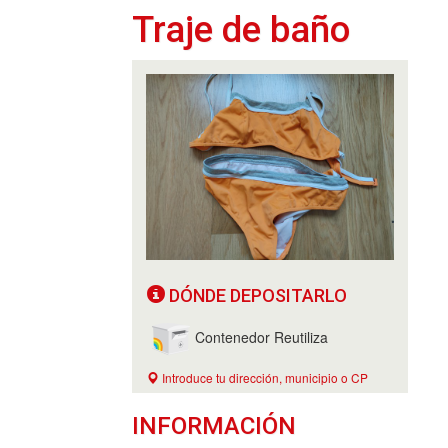
Traje de baño
DÓNDE DEPOSITARLO
Contenedor Reutiliza
Introduce tu dirección, municipio o CP
INFORMACIÓN