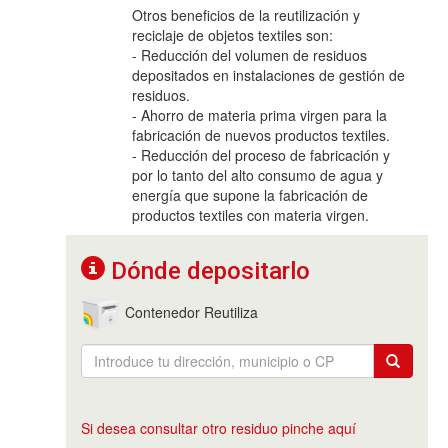
Otros beneficios de la reutilización y
reciclaje de objetos textiles son:
- Reducción del volumen de residuos
depositados en instalaciones de gestión de
residuos.
- Ahorro de materia prima virgen para la
fabricación de nuevos productos textiles.
- Reducción del proceso de fabricación y
por lo tanto del alto consumo de agua y
energía que supone la fabricación de
productos textiles con materia virgen.
Dónde depositarlo
Contenedor Reutiliza
Si desea consultar otro residuo pinche aquí