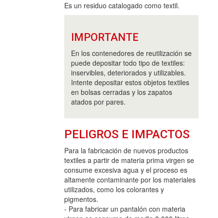
Es un residuo catalogado como textil.
IMPORTANTE
En los contenedores de reutilización se
puede depositar todo tipo de textiles:
inservibles, deteriorados y utilizables.
Intente depositar estos objetos textiles
en bolsas cerradas y los zapatos
atados por pares.
PELIGROS E IMPACTOS
Para la fabricación de nuevos productos
textiles a partir de materia prima virgen se
consume excesiva agua y el proceso es
altamente contaminante por los materiales
utilizados, como los colorantes y
pigmentos.
- Para fabricar un pantalón con materia