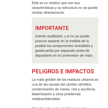
Este es un residuo que con sus
características y su estructura no se puede
reciclar directamente.
IMPORTANTE
Intente reutilizarlo, y si no se puede
procure separar en la medida de lo
posible los componentes reciclables y
gestionarlos por separado antes de
depositarlo en el contenedor de resto.
PELIGROS E IMPACTOS
La mala gestión de los residuos urbanos es
una de las causas del cambio climático,
contaminación de mares, ríos y acuíferos,
desertización y otros problemas
medioambientales.