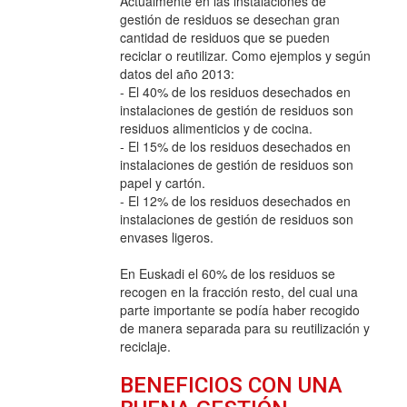
Actualmente en las instalaciones de
gestión de residuos se desechan gran
cantidad de residuos que se pueden
reciclar o reutilizar. Como ejemplos y según
datos del año 2013:
- El 40% de los residuos desechados en
instalaciones de gestión de residuos son
residuos alimenticios y de cocina.
- El 15% de los residuos desechados en
instalaciones de gestión de residuos son
papel y cartón.
- El 12% de los residuos desechados en
instalaciones de gestión de residuos son
envases ligeros.
En Euskadi el 60% de los residuos se
recogen en la fracción resto, del cual una
parte importante se podía haber recogido
de manera separada para su reutilización y
reciclaje.
BENEFICIOS CON UNA