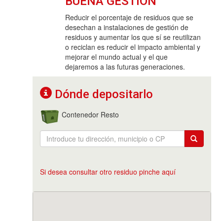
BUENA GESTIÓN
Reducir el porcentaje de residuos que se
desechan a instalaciones de gestión de
residuos y aumentar los que sí se reutilizan
o reciclan es reducir el impacto ambiental y
mejorar el mundo actual y el que
dejaremos a las futuras generaciones.
Dónde depositarlo
Contenedor Resto
Si desea consultar otro residuo pinche aquí