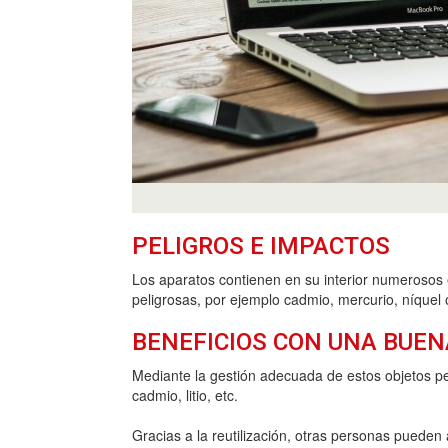
PELIGROS E IMPACTOS
Los aparatos contienen en su interior numerosos 
peligrosas, por ejemplo cadmio, mercurio, níquel
BENEFICIOS CON UNA BUEN
Mediante la gestión adecuada de estos objetos pe
cadmio, litio, etc.
Gracias a la reutilización, otras personas pueden a