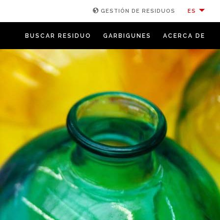
ES
GESTIÓN DE RESIDUOS
BUSCAR RESIDUO
GARBIGUNES
ACERCA DE