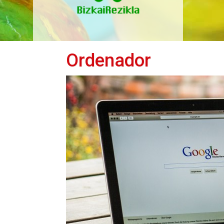
Ordenador