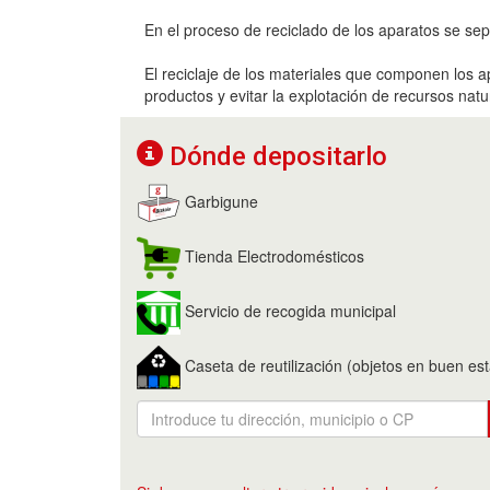
En el proceso de reciclado de los aparatos se s
El reciclaje de los materiales que componen los ap
productos y evitar la explotación de recursos nat
Dónde depositarlo
Garbigune
Tienda Electrodomésticos
Servicio de recogida municipal
Caseta de reutilización (objetos en buen es