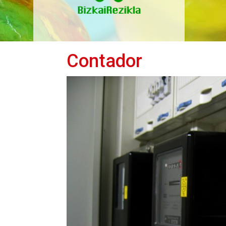
Contador