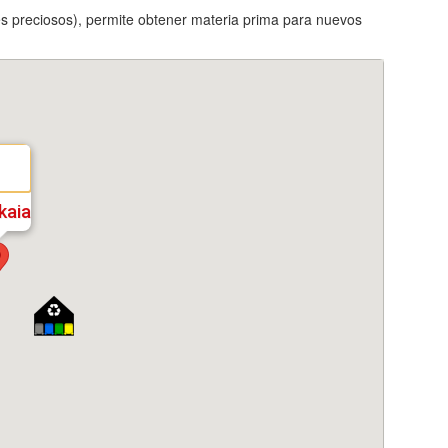
ales preciosos), permite obtener materia prima para nuevos
kaia