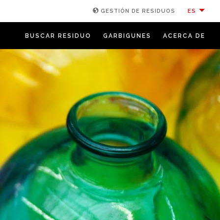
ES
GESTIÓN DE RESIDUOS
BUSCAR RESIDUO
GARBIGUNES
ACERCA DE