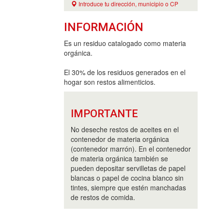
Introduce tu dirección, municipio o CP
INFORMACIÓN
Es un residuo catalogado como materia
orgánica.
El 30% de los residuos generados en el
hogar son restos alimenticios.
IMPORTANTE
No deseche restos de aceites en el
contenedor de materia orgánica
(contenedor marrón). En el contenedor
de materia orgánica también se
pueden depositar servilletas de papel
blancas o papel de cocina blanco sin
tintes, siempre que estén manchadas
de restos de comida.