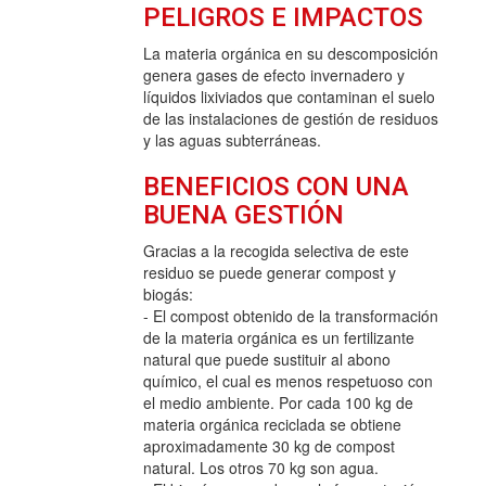
PELIGROS E IMPACTOS
La materia orgánica en su descomposición
genera gases de efecto invernadero y
líquidos lixiviados que contaminan el suelo
de las instalaciones de gestión de residuos
y las aguas subterráneas.
BENEFICIOS CON UNA
BUENA GESTIÓN
Gracias a la recogida selectiva de este
residuo se puede generar compost y
biogás:
- El compost obtenido de la transformación
de la materia orgánica es un fertilizante
natural que puede sustituir al abono
químico, el cual es menos respetuoso con
el medio ambiente. Por cada 100 kg de
materia orgánica reciclada se obtiene
aproximadamente 30 kg de compost
natural. Los otros 70 kg son agua.