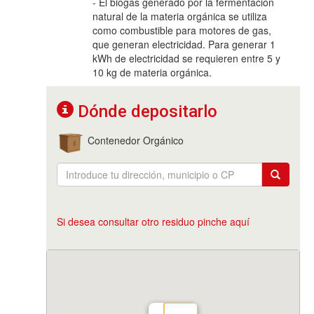
- El biogás generado por la fermentación
natural de la materia orgánica se utiliza
como combustible para motores de gas,
que generan electricidad. Para generar 1
kWh de electricidad se requieren entre 5 y
10 kg de materia orgánica.
Dónde depositarlo
Contenedor Orgánico
Si desea consultar otro residuo pinche aquí