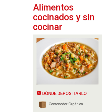
Alimentos
cocinados y sin
cocinar
DÓNDE DEPOSITARLO
Contenedor Orgánico