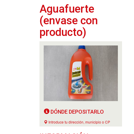
Aguafuerte
(envase con
producto)
DÓNDE DEPOSITARLO
Introduce tu dirección, municipio o CP