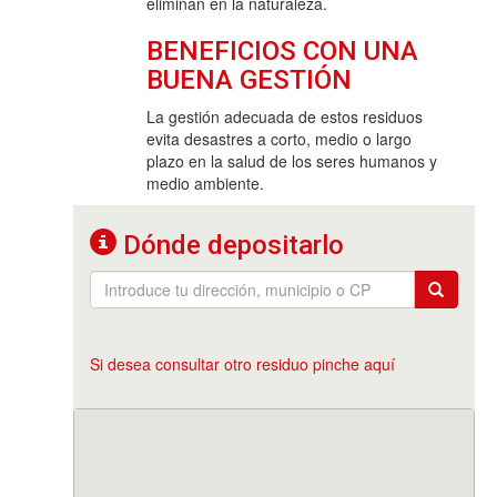
eliminan en la naturaleza.
BENEFICIOS CON UNA
BUENA GESTIÓN
La gestión adecuada de estos residuos
evita desastres a corto, medio o largo
plazo en la salud de los seres humanos y
medio ambiente.
Dónde depositarlo
Si desea consultar otro residuo pinche aquí