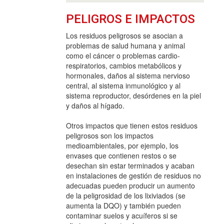
PELIGROS E IMPACTOS
Los residuos peligrosos se asocian a
problemas de salud humana y animal
como el cáncer o problemas cardio-
respiratorios, cambios metabólicos y
hormonales, daños al sistema nervioso
central, al sistema inmunológico y al
sistema reproductor, desórdenes en la piel
y daños al hígado.
Otros impactos que tienen estos residuos
peligrosos son los impactos
medioambientales, por ejemplo, los
envases que contienen restos o se
desechan sin estar terminados y acaban
en instalaciones de gestión de residuos no
adecuadas pueden producir un aumento
de la peligrosidad de los lixiviados (se
aumenta la DQO) y también pueden
contaminar suelos y acuíferos si se