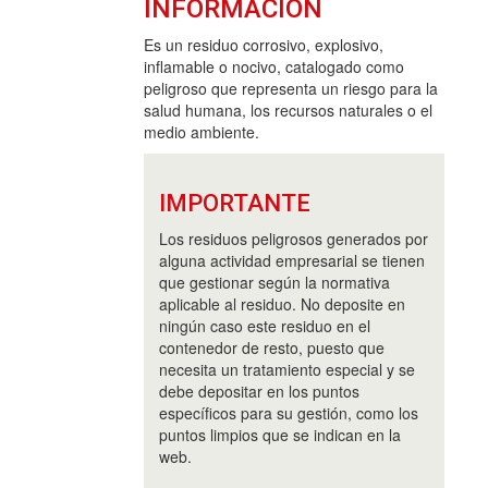
INFORMACIÓN
Es un residuo corrosivo, explosivo,
inflamable o nocivo, catalogado como
peligroso que representa un riesgo para la
salud humana, los recursos naturales o el
medio ambiente.
IMPORTANTE
Los residuos peligrosos generados por
alguna actividad empresarial se tienen
que gestionar según la normativa
aplicable al residuo. No deposite en
ningún caso este residuo en el
contenedor de resto, puesto que
necesita un tratamiento especial y se
debe depositar en los puntos
específicos para su gestión, como los
puntos limpios que se indican en la
web.