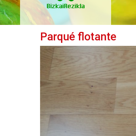
Parqué flotante