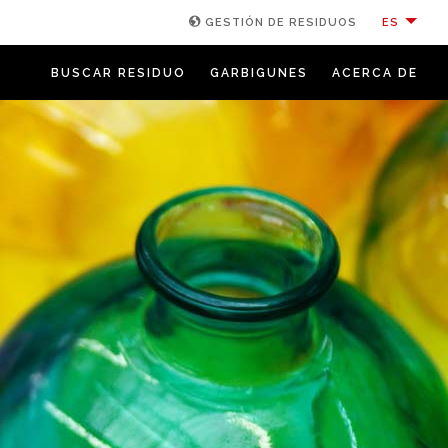
ES
GESTIÓN DE RESIDUOS
BUSCAR RESIDUO
GARBIGUNES
ACERCA DE