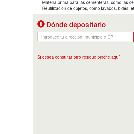
- Materia prima para las cementeras, como las ce
- Reutilización de objetos, como lavabos, bidés, et
Dónde depositarlo
Si desea consultar otro residuo pinche aquí