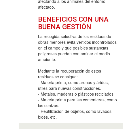
afectando a los animales del entorno
afectado.
BENEFICIOS CON UNA
BUENA GESTIÓN
La recogida selectiva de los residuos de
obras menores evita vertidos incontrolados
en el campo y que posibles sustancias
peligrosas puedan contaminar el medio
ambiente.
Mediante la recuperación de estos
residuos se consigue:
- Materia prima, como arenas y áridos,
útiles para nuevas construcciones.
- Metales, maderas o plásticos reciclados.
- Materia prima para las cementeras, como
las cenizas.
- Reutilización de objetos, como lavabos,
bidés, etc.