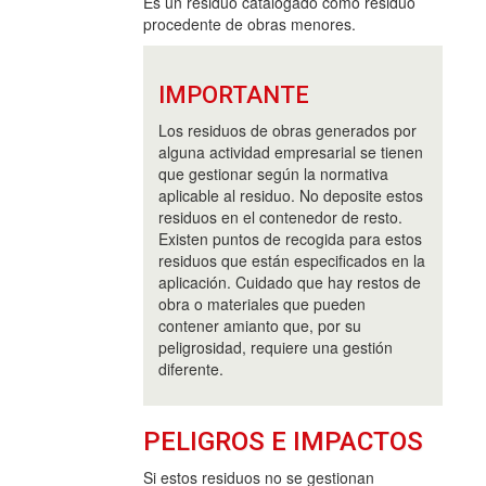
Es un residuo catalogado como residuo
procedente de obras menores.
IMPORTANTE
Los residuos de obras generados por
alguna actividad empresarial se tienen
que gestionar según la normativa
aplicable al residuo. No deposite estos
residuos en el contenedor de resto.
Existen puntos de recogida para estos
residuos que están especificados en la
aplicación. Cuidado que hay restos de
obra o materiales que pueden
contener amianto que, por su
peligrosidad, requiere una gestión
diferente.
PELIGROS E IMPACTOS
Si estos residuos no se gestionan