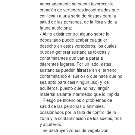
adecuadamente se puede favorecer la
creación de vertederos incontrolados que
conllevan a una serie de riesgos para la
salud de las personas, de la flora y de la
fauna autóctona:
- Al no existir control alguno sobre lo
depositado puede acabar cualquier
desecho en estos vertederos, los cuales
pueden generar sustancias tóxicas y
contaminantes que van a parar a
diferentes lugares. Por un lado, estas
sustancias pueden filtrarse en el terreno
contaminando el suelo (lo que hace que no
sea apto para casi ningún uso) y los
acuíferos, puesto que no hay ningún
material aislante intermedio que lo impida.
- Riesgo de incendios o problemas de
salud de las personas o animales,
ocasionados por la falta de control de la
zona y la contaminación de los suelos, ríos
y acuíferos.
- Se destruyen zonas de vegetación,