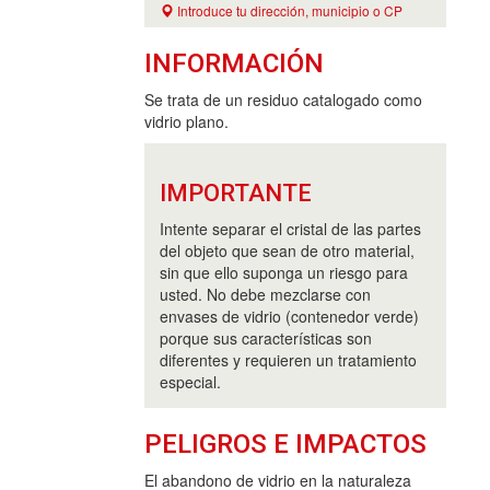
Introduce tu dirección, municipio o CP
INFORMACIÓN
Se trata de un residuo catalogado como
vidrio plano.
IMPORTANTE
Intente separar el cristal de las partes
del objeto que sean de otro material,
sin que ello suponga un riesgo para
usted. No debe mezclarse con
envases de vidrio (contenedor verde)
porque sus características son
diferentes y requieren un tratamiento
especial.
PELIGROS E IMPACTOS
El abandono de vidrio en la naturaleza