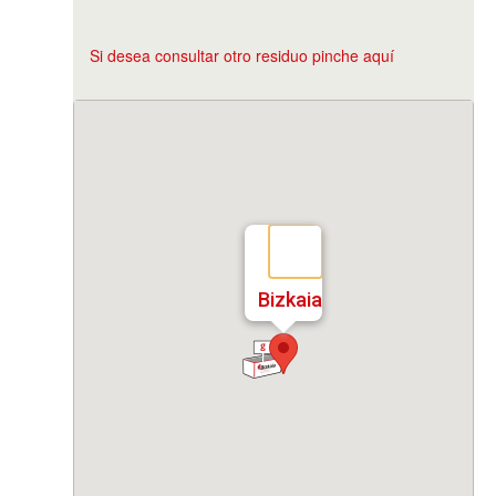
Si desea consultar otro residuo pinche aquí
Bizkaia