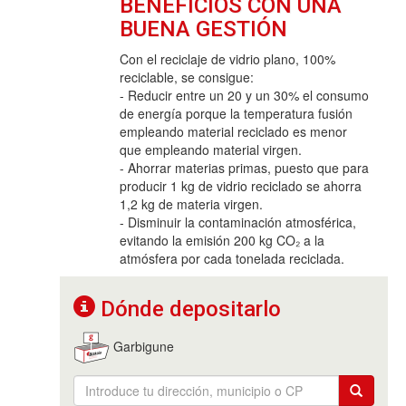
BENEFICIOS CON UNA
BUENA GESTIÓN
Con el reciclaje de vidrio plano, 100%
reciclable, se consigue:
- Reducir entre un 20 y un 30% el consumo
de energía porque la temperatura fusión
empleando material reciclado es menor
que empleando material virgen.
- Ahorrar materias primas, puesto que para
producir 1 kg de vidrio reciclado se ahorra
1,2 kg de materia virgen.
- Disminuir la contaminación atmosférica,
evitando la emisión 200 kg CO₂ a la
atmósfera por cada tonelada reciclada.
Dónde depositarlo
Garbigune