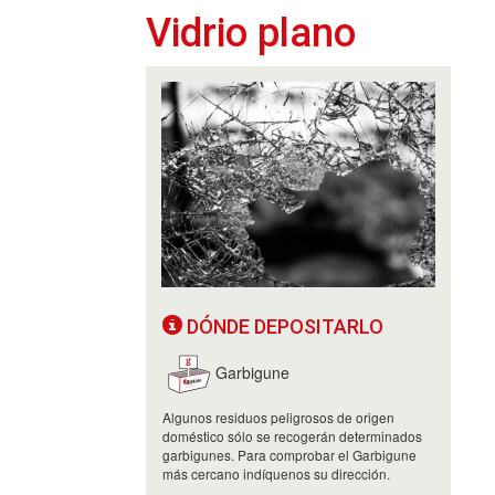
Vidrio plano
DÓNDE DEPOSITARLO
Garbigune
Algunos residuos peligrosos de origen
doméstico sólo se recogerán determinados
garbigunes. Para comprobar el Garbigune
más cercano indíquenos su dirección.