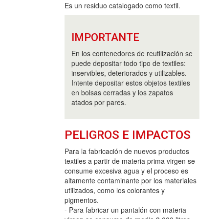
Es un residuo catalogado como textil.
IMPORTANTE
En los contenedores de reutilización se
puede depositar todo tipo de textiles:
inservibles, deteriorados y utilizables.
Intente depositar estos objetos textiles
en bolsas cerradas y los zapatos
atados por pares.
PELIGROS E IMPACTOS
Para la fabricación de nuevos productos
textiles a partir de materia prima virgen se
consume excesiva agua y el proceso es
altamente contaminante por los materiales
utilizados, como los colorantes y
pigmentos.
- Para fabricar un pantalón con materia