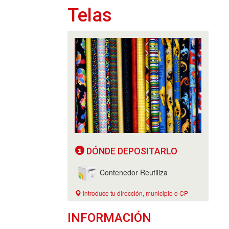
Telas
DÓNDE DEPOSITARLO
Contenedor Reutiliza
Introduce tu dirección, municipio o CP
INFORMACIÓN