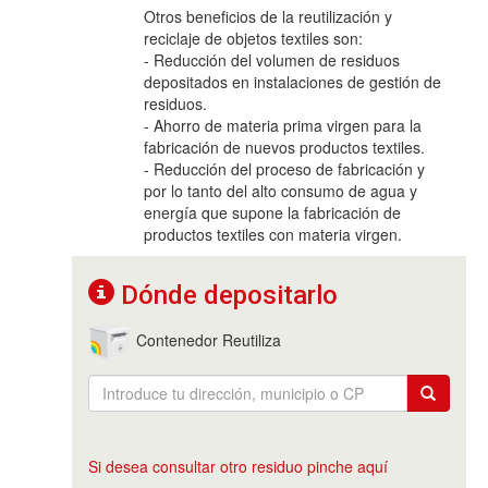
Otros beneficios de la reutilización y
reciclaje de objetos textiles son:
- Reducción del volumen de residuos
depositados en instalaciones de gestión de
residuos.
- Ahorro de materia prima virgen para la
fabricación de nuevos productos textiles.
- Reducción del proceso de fabricación y
por lo tanto del alto consumo de agua y
energía que supone la fabricación de
productos textiles con materia virgen.
Dónde depositarlo
Contenedor Reutiliza
Si desea consultar otro residuo pinche aquí