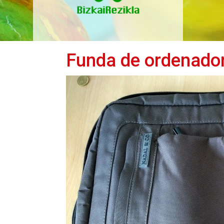
Funda de ordenado