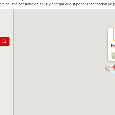
anto del alto consumo de agua y energía que supone la fabricación de p
B