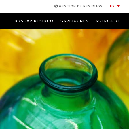
ES
GESTIÓN DE RESIDUOS
BUSCAR RESIDUO
GARBIGUNES
ACERCA DE