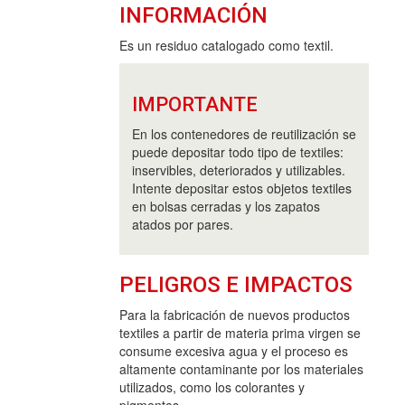
INFORMACIÓN
Es un residuo catalogado como textil.
IMPORTANTE
En los contenedores de reutilización se
puede depositar todo tipo de textiles:
inservibles, deteriorados y utilizables.
Intente depositar estos objetos textiles
en bolsas cerradas y los zapatos
atados por pares.
PELIGROS E IMPACTOS
Para la fabricación de nuevos productos
textiles a partir de materia prima virgen se
consume excesiva agua y el proceso es
altamente contaminante por los materiales
utilizados, como los colorantes y
pigmentos.