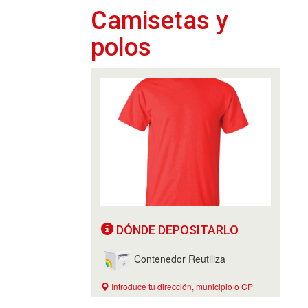
Camisetas y
polos
DÓNDE DEPOSITARLO
Contenedor Reutiliza
Introduce tu dirección, municipio o CP