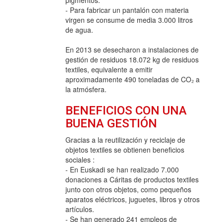
- Para fabricar un pantalón con materia
virgen se consume de media 3.000 litros
de agua.
En 2013 se desecharon a instalaciones de
gestión de residuos 18.072 kg de residuos
textiles, equivalente a emitir
aproximadamente 490 toneladas de CO₂ a
la atmósfera.
BENEFICIOS CON UNA
BUENA GESTIÓN
Gracias a la reutilización y reciclaje de
objetos textiles se obtienen beneficios
sociales :
- En Euskadi se han realizado 7.000
donaciones a Cáritas de productos textiles
junto con otros objetos, como pequeños
aparatos eléctricos, juguetes, libros y otros
artículos.
- Se han generado 241 empleos de