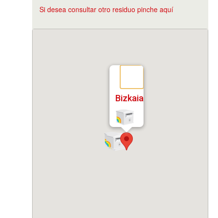
Si desea consultar otro residuo pinche aquí
Bizkaia