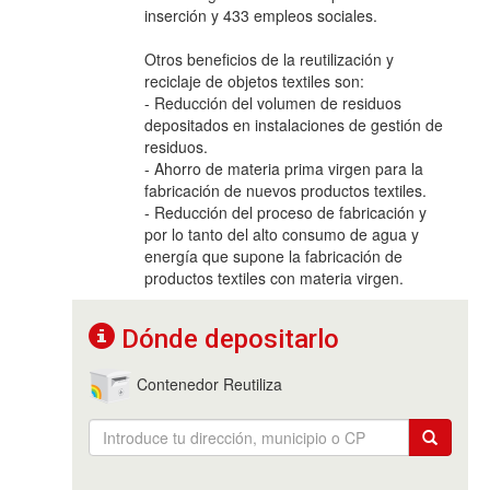
inserción y 433 empleos sociales.
Otros beneficios de la reutilización y
reciclaje de objetos textiles son:
- Reducción del volumen de residuos
depositados en instalaciones de gestión de
residuos.
- Ahorro de materia prima virgen para la
fabricación de nuevos productos textiles.
- Reducción del proceso de fabricación y
por lo tanto del alto consumo de agua y
energía que supone la fabricación de
productos textiles con materia virgen.
Dónde depositarlo
Contenedor Reutiliza