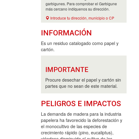
garbigunes. Para comprobar el Garbigune
más cercano indíquenos su dirección.
Introduce tu dirección, municipio o CP
INFORMACIÓN
Es un residuo catalogado como papel y
cartón.
IMPORTANTE
Procure desechar el papel y cartón sin
partes que no sean de este material.
PELIGROS E IMPACTOS
La demanda de madera para la industria
papelera ha favorecido la deforestación y
el monocultivo de las especies de
crecimiento rápido (pino, eucaliptus),
viéndose disminuido el cultivo de las