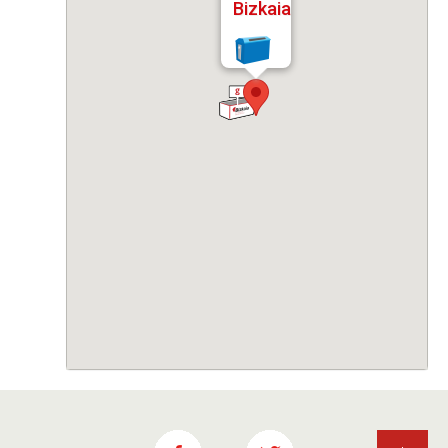
Bizkaia