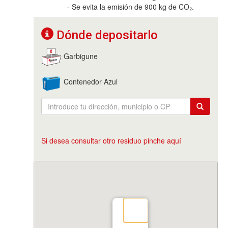
- Se evita la emisión de 900 kg de CO₂.
Dónde depositarlo
Garbigune
Contenedor Azul
Si desea consultar otro residuo pinche aquí