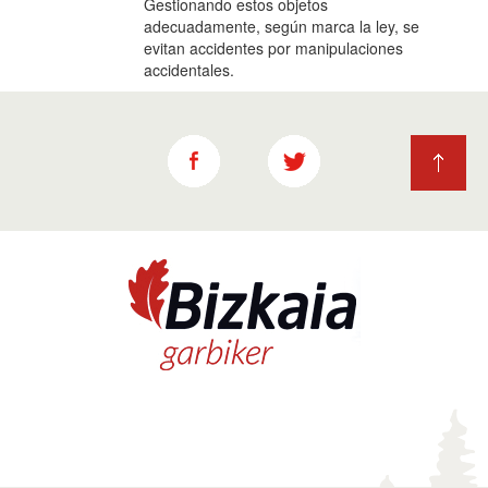
Gestionando estos objetos
adecuadamente, según marca la ley, se
evitan accidentes por manipulaciones
accidentales.