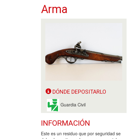
Arma
DÓNDE DEPOSITARLO
Guardia Civil
INFORMACIÓN
Este es un residuo que por seguridad se