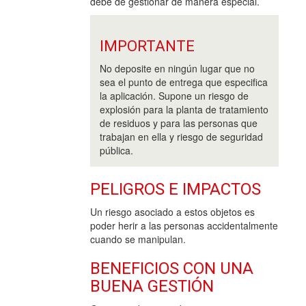
debe de gestionar de manera especial.
IMPORTANTE
No deposite en ningún lugar que no
sea el punto de entrega que especifica
la aplicación. Supone un riesgo de
explosión para la planta de tratamiento
de residuos y para las personas que
trabajan en ella y riesgo de seguridad
pública.
PELIGROS E IMPACTOS
Un riesgo asociado a estos objetos es
poder herir a las personas accidentalmente
cuando se manipulan.
BENEFICIOS CON UNA
BUENA GESTIÓN