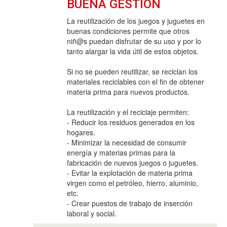
BUENA GESTIÓN
La reutilización de los juegos y juguetes en
buenas condiciones permite que otros
niñ@s puedan disfrutar de su uso y por lo
tanto alargar la vida útil de estos objetos.
Si no se pueden reutilizar, se reciclan los
materiales reciclables con el fin de obtener
materia prima para nuevos productos.
La reutilización y el reciclaje permiten:
- Reducir los residuos generados en los
hogares.
- Minimizar la necesidad de consumir
energía y materias primas para la
fabricación de nuevos juegos o juguetes.
- Evitar la explotación de materia prima
virgen como el petróleo, hierro, aluminio,
etc.
- Crear puestos de trabajo de inserción
laboral y social.