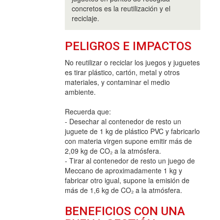
concretos es la reutilización y el
reciclaje.
PELIGROS E IMPACTOS
No reutilizar o reciclar los juegos y juguetes
es tirar plástico, cartón, metal y otros
materiales, y contaminar el medio
ambiente.
Recuerda que:
- Desechar al contenedor de resto un
juguete de 1 kg de plástico PVC y fabricarlo
con materia virgen supone emitir más de
2,09 kg de CO₂ a la atmósfera.
- Tirar al contenedor de resto un juego de
Meccano de aproximadamente 1 kg y
fabricar otro igual, supone la emisión de
más de 1,6 kg de CO₂ a la atmósfera.
BENEFICIOS CON UNA