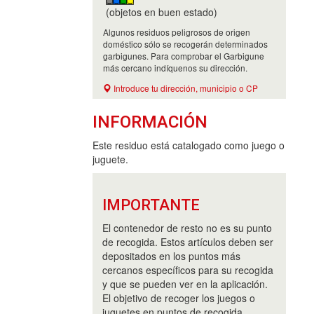
(objetos en buen estado)
Algunos residuos peligrosos de origen
doméstico sólo se recogerán determinados
garbigunes. Para comprobar el Garbigune
más cercano indíquenos su dirección.
Introduce tu dirección, municipio o CP
INFORMACIÓN
Este residuo está catalogado como juego o
juguete.
IMPORTANTE
El contenedor de resto no es su punto
de recogida. Estos artículos deben ser
depositados en los puntos más
cercanos específicos para su recogida
y que se pueden ver en la aplicación.
El objetivo de recoger los juegos o
juguetes en puntos de recogida