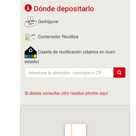
Dónde depositarlo
Garbigune
Contenedor Reutiliza
Caseta de reutilización (objetos en buen
estado)
Si desea consultar otro residuo pinche aquí