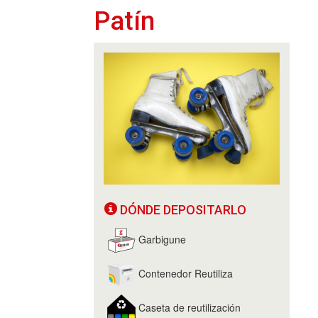
Patín
DÓNDE DEPOSITARLO
Garbigune
Contenedor Reutiliza
Caseta de reutilización