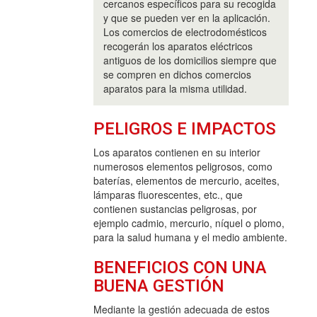
cercanos específicos para su recogida
y que se pueden ver en la aplicación.
Los comercios de electrodomésticos
recogerán los aparatos eléctricos
antiguos de los domicilios siempre que
se compren en dichos comercios
aparatos para la misma utilidad.
PELIGROS E IMPACTOS
Los aparatos contienen en su interior
numerosos elementos peligrosos, como
baterías, elementos de mercurio, aceites,
lámparas fluorescentes, etc., que
contienen sustancias peligrosas, por
ejemplo cadmio, mercurio, níquel o plomo,
para la salud humana y el medio ambiente.
BENEFICIOS CON UNA
BUENA GESTIÓN
Mediante la gestión adecuada de estos