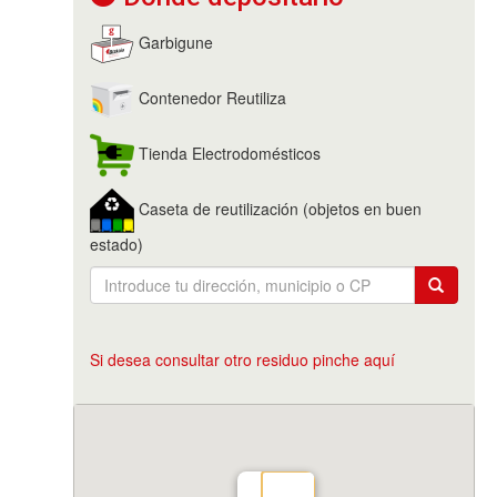
Garbigune
Contenedor Reutiliza
Tienda Electrodomésticos
Caseta de reutilización (objetos en buen
estado)
Si desea consultar otro residuo pinche aquí