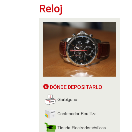
Reloj
DÓNDE DEPOSITARLO
Garbigune
Contenedor Reutiliza
Tienda Electrodomésticos