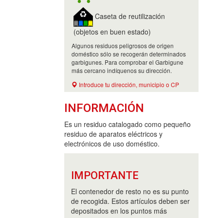
Caseta de reutilización
(objetos en buen estado)
Algunos residuos peligrosos de origen
doméstico sólo se recogerán determinados
garbigunes. Para comprobar el Garbigune
más cercano indíquenos su dirección.
Introduce tu dirección, municipio o CP
INFORMACIÓN
Es un residuo catalogado como pequeño
residuo de aparatos eléctricos y
electrónicos de uso doméstico.
IMPORTANTE
El contenedor de resto no es su punto
de recogida. Estos artículos deben ser
depositados en los puntos más