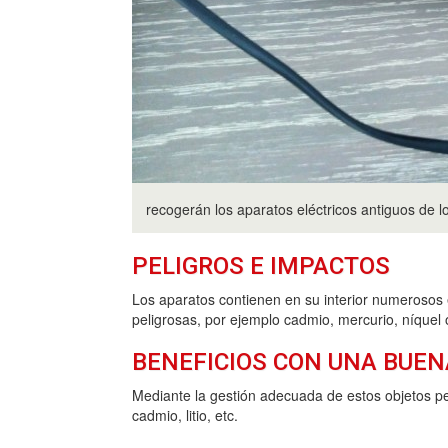
recogerán los aparatos eléctricos antiguos de 
PELIGROS E IMPACTOS
Los aparatos contienen en su interior numerosos 
peligrosas, por ejemplo cadmio, mercurio, níquel
BENEFICIOS CON UNA BUEN
Mediante la gestión adecuada de estos objetos pe
cadmio, litio, etc.