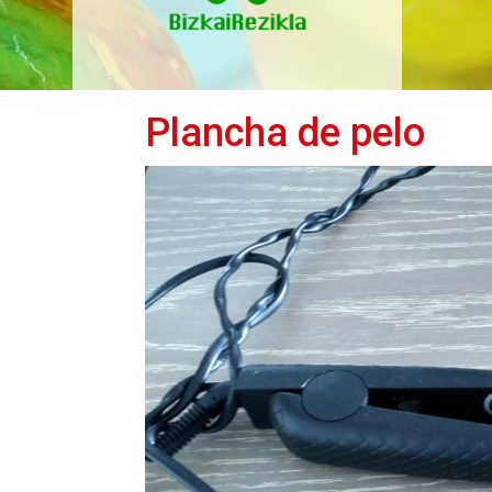
Plancha de pelo