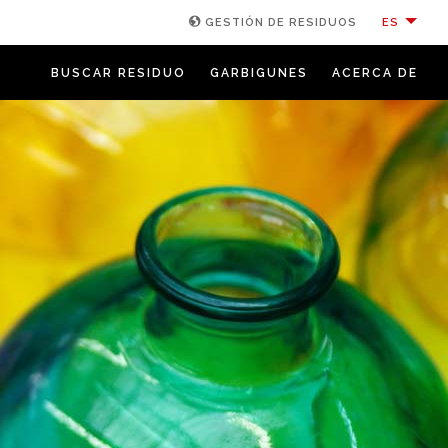
ES
GESTIÓN DE RESIDUOS
BUSCAR RESIDUO
GARBIGUNES
ACERCA DE