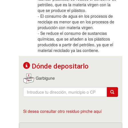
petróleo, que es la materia virgen con la
que se produce el plástico.
- El consumo de agua en los procesos de
reciclaje es menor que en los procesos de
producción con materia virgen.
- Se reduce el consumo de sustancias
químicas, que se añaden a los plásticos
producidos a partir del petróleo, ya que el
material reciclado ya las contiene.
Dónde depositarlo
Garbigune
Si desea consultar otro residuo pinche aquí