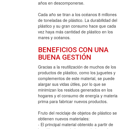
años en descomponerse.
Cada año se tiran a los océanos 8 millones
de toneladas de plástico. La durabilidad del
plástico y su gran consumo hace que cada
vez haya más cantidad de plástico en los
mares y océanos.
BENEFICIOS CON UNA
BUENA GESTIÓN
Gracias a la reutilización de muchos de los
productos de plástico, como los juguetes y
complementos de este material, se puede
alargar sus vidas útiles, por lo que se
minimizan los residuos generados en los
hogares y el consumo de energía y materia
prima para fabricar nuevos productos.
Fruto del reciclaje de objetos de plástico se
obtienen nuevos materiales:
- El principal material obtenido a partir de