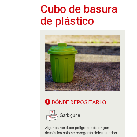
Cubo de basura
de plástico
DÓNDE DEPOSITARLO
Garbigune
Algunos residuos peligrosos de origen
doméstico sólo se recogerán determinados