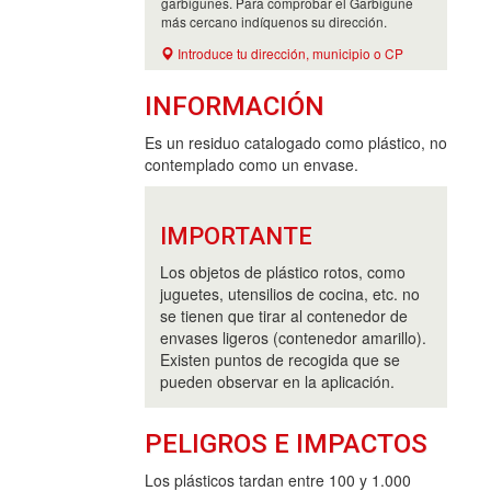
garbigunes. Para comprobar el Garbigune
más cercano indíquenos su dirección.
Introduce tu dirección, municipio o CP
INFORMACIÓN
Es un residuo catalogado como plástico, no
contemplado como un envase.
IMPORTANTE
Los objetos de plástico rotos, como
juguetes, utensilios de cocina, etc. no
se tienen que tirar al contenedor de
envases ligeros (contenedor amarillo).
Existen puntos de recogida que se
pueden observar en la aplicación.
PELIGROS E IMPACTOS
Los plásticos tardan entre 100 y 1.000