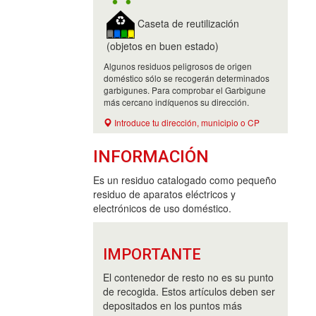
Caseta de reutilización
(objetos en buen estado)
Algunos residuos peligrosos de origen
doméstico sólo se recogerán determinados
garbigunes. Para comprobar el Garbigune
más cercano indíquenos su dirección.
Introduce tu dirección, municipio o CP
INFORMACIÓN
Es un residuo catalogado como pequeño
residuo de aparatos eléctricos y
electrónicos de uso doméstico.
IMPORTANTE
El contenedor de resto no es su punto
de recogida. Estos artículos deben ser
depositados en los puntos más