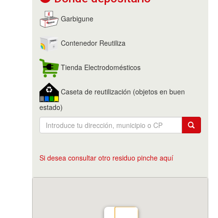
Garbigune
Contenedor Reutiliza
Tienda Electrodomésticos
Caseta de reutilización (objetos en buen
estado)
Si desea consultar otro residuo pinche aquí