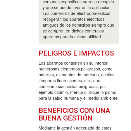
cercanos específicos para su recogida
y que se pueden ver en la aplicación.
Los comercios de electrodomésticos
recogerán los aparatos eléctricos
antiguos de los domicilios siempre que
se compren en dichos comercios
aparatos para la misma utilidad.
PELIGROS E IMPACTOS
Los aparatos contienen en su interior
numerosos elementos peligrosos, como
baterías, elementos de mercurio, aceites,
lámparas fluorescentes, etc., que
contienen sustancias peligrosas, por
ejemplo cadmio, mercurio, níquel o plomo,
para la salud humana y el medio ambiente.
BENEFICIOS CON UNA
BUENA GESTIÓN
Mediante la gestión adecuada de estos