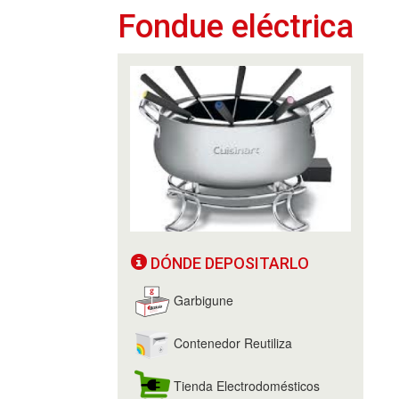
Fondue eléctrica
DÓNDE DEPOSITARLO
Garbigune
Contenedor Reutiliza
Tienda Electrodomésticos