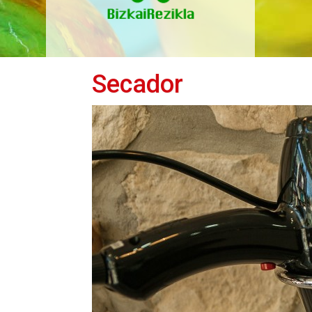
Secador