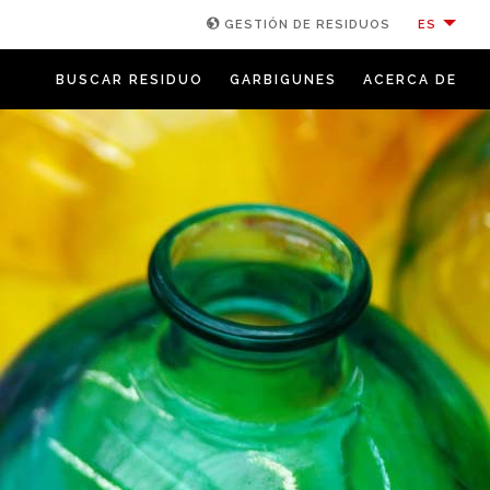
ES
GESTIÓN DE RESIDUOS
BUSCAR RESIDUO
GARBIGUNES
ACERCA DE