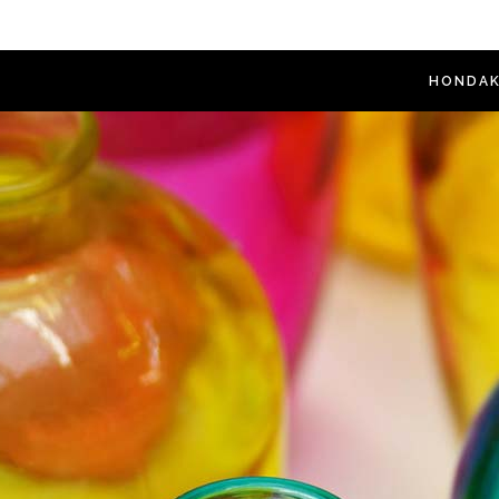
HONDAK