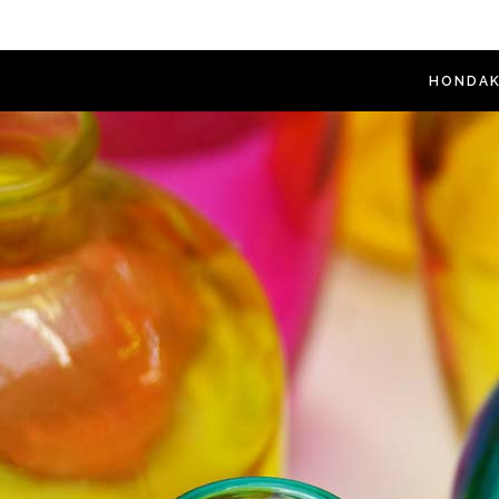
HONDAK