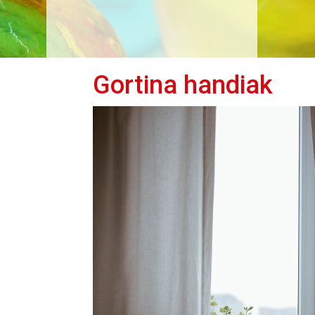
Gortina handiak