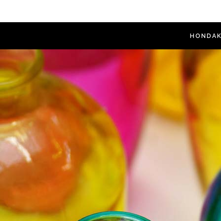
HONDAK