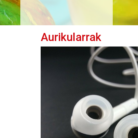
Aurikularrak