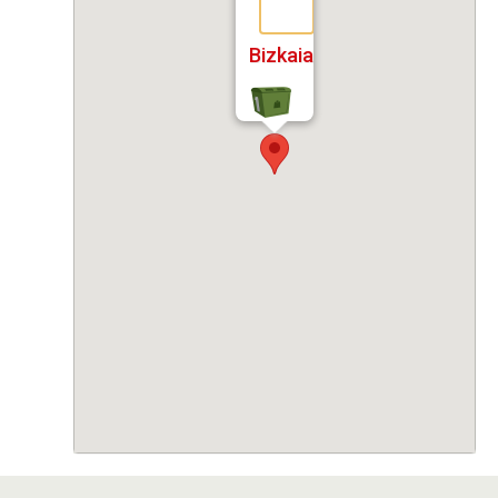
Bizkaia