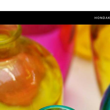
HONDAK