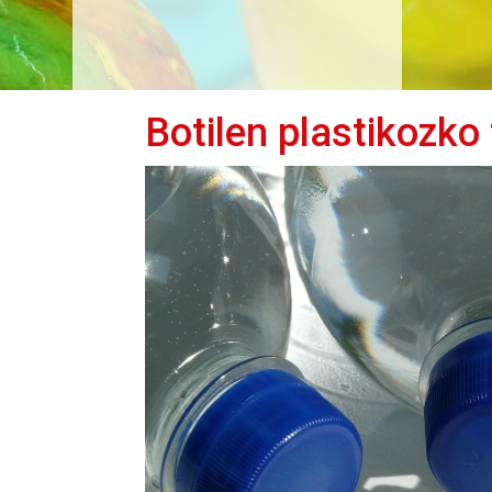
Botilen plastikozko