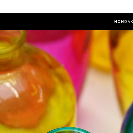
HONDAK