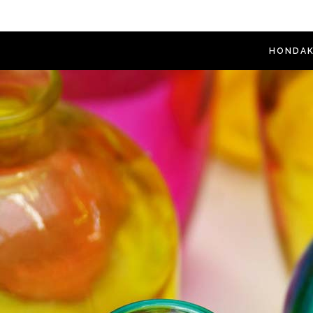
HONDAK